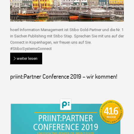
hoerl Information Management ist Stibo Gold-Partner und die Nr. 1
in Sachen Publishing mit Stibo Step. Sprechen Sie mit uns auf der
Connect in Kopenhagen, wir freuen uns auf Sie.
#StiboSystemsConnect
weiter lesen
priint:Partner Conference 2019 – wir kommen!