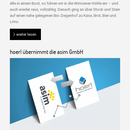
Alle in einem Boot, so fuhren wir in die Wimsener Höhle ein – und
auch wieder raus, vollzählig. Danach ging es über Stock und Stein
auf einen nahe gelegenen Bio-Ziegenhof zu Käse, Brot, Bier und
Limo.
weiter lesen
hoerl übernimmt die asim GmbH