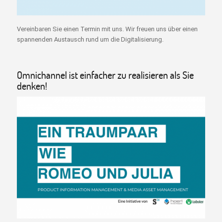
Vereinbaren Sie einen Termin mit uns. Wir freuen uns über einen
spannenden Austausch rund um die Digitalisierung.
Omnichannel ist einfacher zu realisieren als Sie
denken!