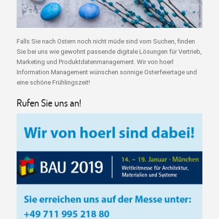
Falls Sie nach Ostern noch nicht müde sind vom Suchen, finden
Sie bei uns wie gewohnt passende digitale Lösungen für Vertrieb,
Marketing und Produktdatenmanagement. Wir von hoerl
Information Management wünschen sonnige Osterfeiertage und
eine schöne Frühlingszeit!
Rufen Sie uns an!