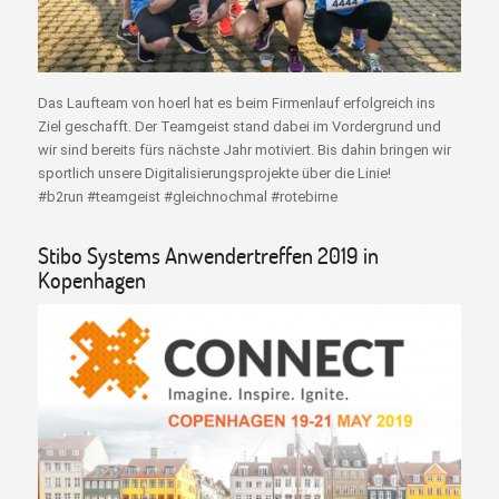
Das Laufteam von hoerl hat es beim Firmenlauf erfolgreich ins
Ziel geschafft. Der Teamgeist stand dabei im Vordergrund und
wir sind bereits fürs nächste Jahr motiviert. Bis dahin bringen wir
sportlich unsere Digitalisierungsprojekte über die Linie!
#b2run #teamgeist #gleichnochmal #rotebirne
Stibo Systems Anwendertreffen 2019 in
Kopenhagen