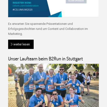
Es erwarten Sie spannende Präsentationen und
Erfolgsgeschichten rund um Content und Collaboration im
Marketing.
weiter lesen
Unser Laufteam beim B2Run in Stuttgart