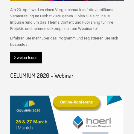
Am 23. April wird es einen Vorgeschmack auf die Jubiläums-
Veranstaltung im Herbst 2020 geben. Holen Sie sich neue
Impulse rund um das Thema Content und Publishing für Ihre
Projekte und nehmen unkompliziert am Webinar teil.
Erfahren Sie mehr über das Programm und registrieren Sie sich
kostenlos.
weiter lesen
CELUMIUM 2020 – Webinar