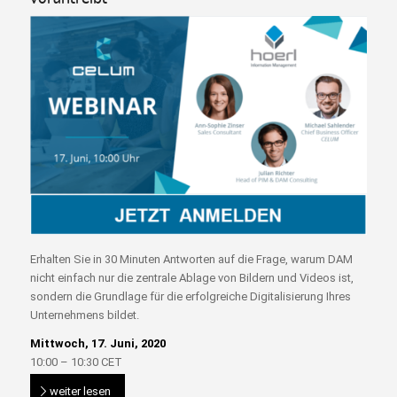
Erhalten Sie in 30 Minuten Antworten auf die Frage, warum DAM
nicht einfach nur die zentrale Ablage von Bildern und Videos ist,
sondern die Grundlage für die erfolgreiche Digitalisierung Ihres
Unternehmens bildet.
Mittwoch, 17. Juni, 2020
10:00 – 10:30 CET
weiter lesen