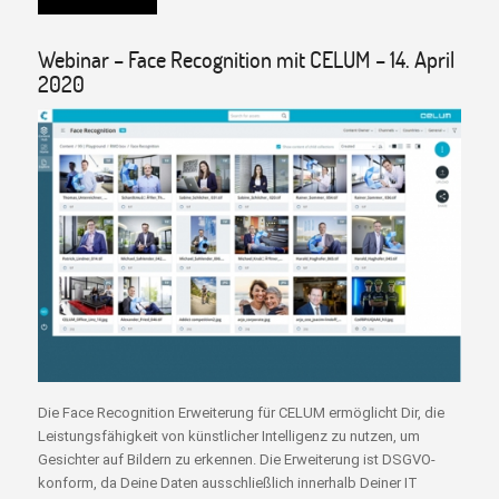
Webinar – Face Recognition mit CELUM – 14. April
2020
Die Face Recognition Erweiterung für CELUM ermöglicht Dir, die
Leistungsfähigkeit von künstlicher Intelligenz zu nutzen, um
Gesichter auf Bildern zu erkennen. Die Erweiterung ist DSGVO-
konform, da Deine Daten ausschließlich innerhalb Deiner IT