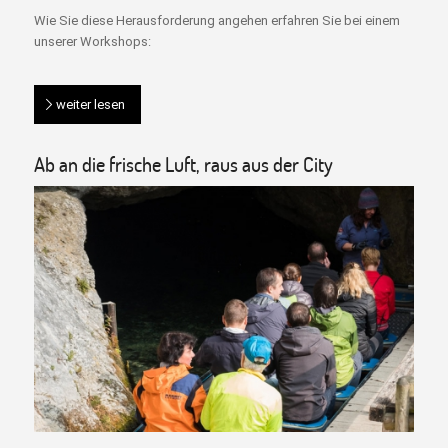
Wie Sie diese Herausforderung angehen erfahren Sie bei einem
unserer Workshops:
weiter lesen
Ab an die frische Luft, raus aus der City