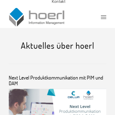
Kontakt
Aktuelles über hoerl
Next Level Produktkommunikation mit PIM und
DAM