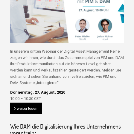
In unserem dritten Webinar der Digital Asset Management Reihe
zeigen wir Ihnen, wie durch das Zusammenspiel von PIM und DAM
Ihre Produktkommunikation auf ein höheres Level gehoben
werden kann und Verkaufszahlen gesteigert werden. Melden Sie
sich an und sehen Sie anhand von live Beispielen, wie PIM und
DAM Systeme „interagieren“.
Donnerstag, 27. August, 2020
10:00 – 10:30 CET
weiter lesen
Wie DAM die Digitalisierung Ihres Unternehmens
vorantreibt