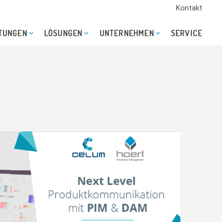
Kontakt
STUNGEN
LÖSUNGEN
UNTERNEHMEN
SERVICE