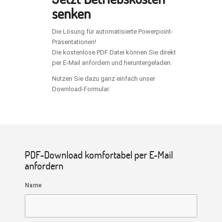
senken
Die Lösung für automatisierte Powerpoint-
Präsentationen!
Die kostenlose PDF Datei können Sie direkt
per E-Mail anfordern und heruntergeladen.
Nutzen Sie dazu ganz einfach unser
Download-Formular:
PDF-Download komfortabel per E-Mail
anfordern
Name