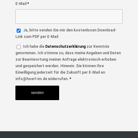
E-Mail
*
Ja, bitte senden Sie mir den kostenlosen Download-
Link zum PDF per E-Mail
Ich habe die
Datenschutzerklärung
zur Kenntnis
genommen. Ich stimme zu, dass meine Angaben und Daten
zur Beantwortung meiner Anfrage elektronisch erhoben
und gespeichert werden. Hinweis: Sie können Ihre
Einwilligung jederzeit für die Zukunft per E-Mail an
info@hoerl-im.de widerrufen.
*