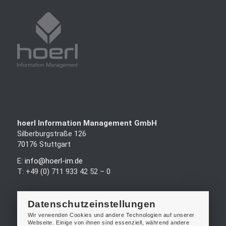
hoerl Information Management GmbH
Silberburgstraße 126
70176 Stuttgart
E:
info@hoerl-im.de
T: +49 (0) 711 933 42 52 – 0
Datenschutzeinstellungen
Wir verwenden Cookies und andere Technologien auf unserer
Webseite. Einige von ihnen sind essenziell, während andere