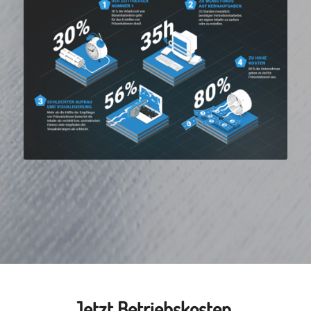
Jetzt Betriebskosten